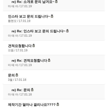
re)
Re: 소개로 문의 남겨요~
마 태 아
17.01.19
인스타 보고 문의 드립니다~
황현오
17.01.19
re)
Re: 인스타 보고 문의 드립니다~
마 태 아
17.01.19
견적요청합니다
으뜸
17.01.19
re)
Re: 견적요청합니다
마 태 아
17.01.19
문의
3월
17.01.18
re)
Re: 문의
마 태 아
17.01.18
제작기간 얼마나 걸리나요????