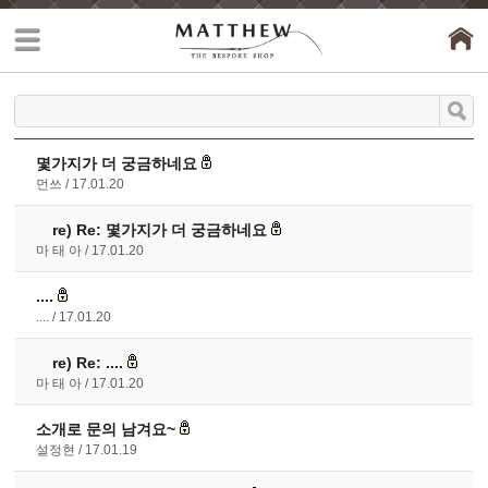
몇가지가 더 궁금하네요
먼쓰
17.01.20
re)
Re: 몇가지가 더 궁금하네요
마 태 아
17.01.20
....
....
17.01.20
re)
Re: ....
마 태 아
17.01.20
소개로 문의 남겨요~
설정현
17.01.19