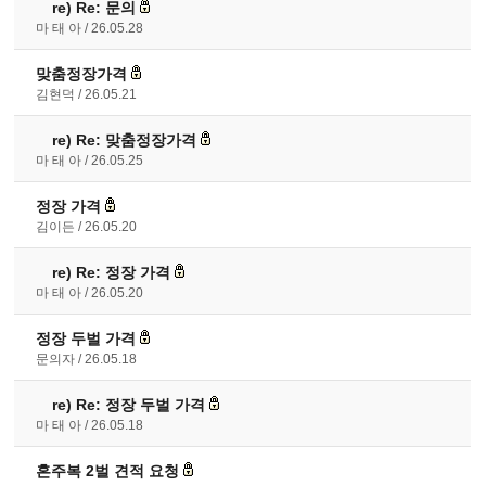
re)
Re: 문의
마 태 아
26.05.28
맞춤정장가격
김현덕
26.05.21
re)
Re: 맞춤정장가격
마 태 아
26.05.25
정장 가격
김이든
26.05.20
re)
Re: 정장 가격
마 태 아
26.05.20
정장 두벌 가격
문의자
26.05.18
re)
Re: 정장 두벌 가격
마 태 아
26.05.18
혼주복 2벌 견적 요청