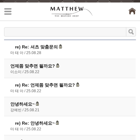
re)
Re: 셔츠 맞춤문의
마 태 아
25.08.28
언제쯤 맞추면 될까요?
이소미
25.08.22
re)
Re: 언제쯤 맞추면 될까요?
마 태 아
25.08.22
안녕하세요~
강예빈
25.08.21
re)
Re: 안녕하세요~
마 태 아
25.08.22