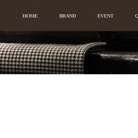
HOME
BRAND
EVENT