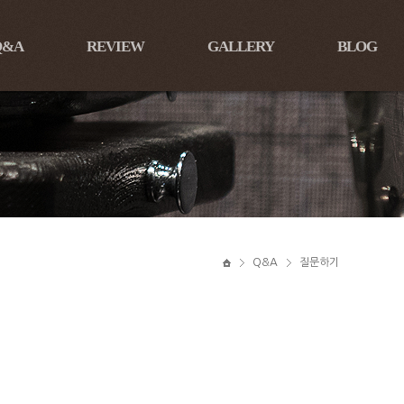
Q&A
REVIEW
GALLERY
BLOG
Q&A
질문하기